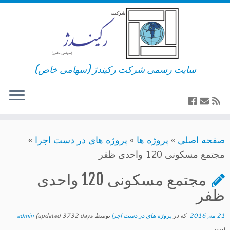
سایت رسمی شرکت رکیندژ (سهامی خاص)
»
پروژه ها
»
پروژه های در دست اجرا
»
مجتمع مسکونی 120 واحدی ظفر
مجتمع مسکونی 120 واحدی
ظفر
21 مه, 2016
‎که در
پروژه های در دست اجرا
(updated 3732 days
admin
ago)